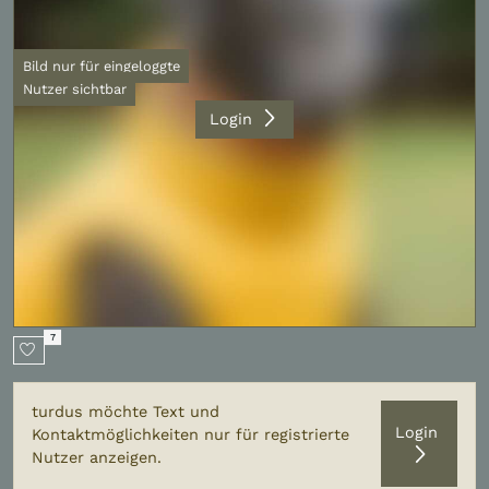
Bild nur für eingeloggte
Nutzer sichtbar
Login
7
turdus möchte Text und
Login
Kontaktmöglichkeiten nur für registrierte
Nutzer anzeigen.