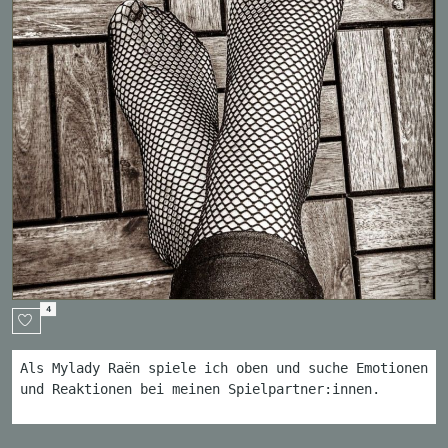
4
Als Mylady Raën spiele ich oben und suche Emotionen
und Reaktionen bei meinen Spielpartner:innen.