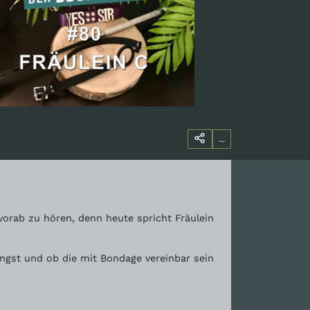
...
orab zu hören, denn heute spricht Fräulein
ngst und ob die mit Bondage vereinbar sein