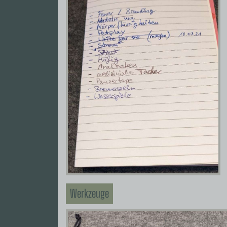
Werkzeuge