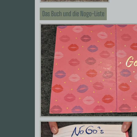
Das Buch und die Nogo-Liste