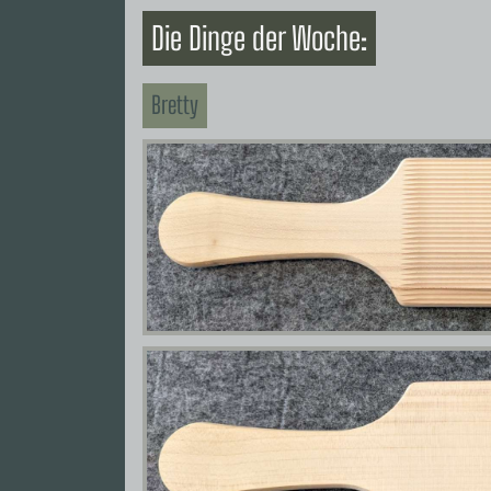
Die Dinge der Woche:
Bretty