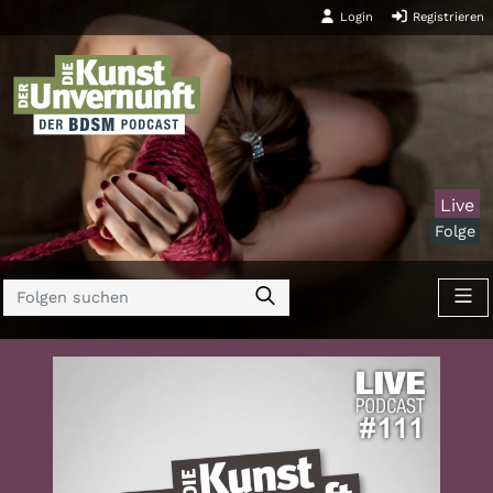
Login
Registrieren
Live
Folge