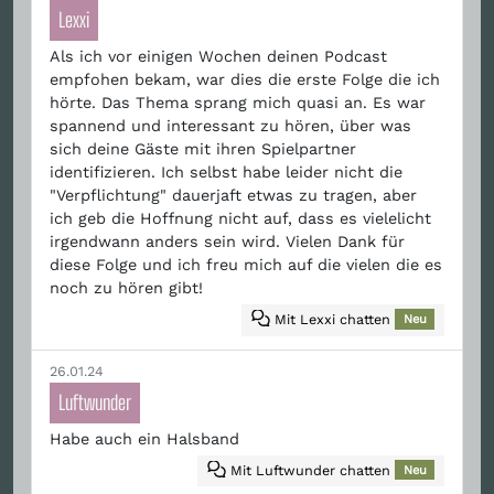
Lexxi
Als ich vor einigen Wochen deinen Podcast
empfohen bekam, war dies die erste Folge die ich
hörte. Das Thema sprang mich quasi an. Es war
spannend und interessant zu hören, über was
sich deine Gäste mit ihren Spielpartner
identifizieren. Ich selbst habe leider nicht die
"Verpflichtung" dauerjaft etwas zu tragen, aber
ich geb die Hoffnung nicht auf, dass es vielelicht
irgendwann anders sein wird. Vielen Dank für
diese Folge und ich freu mich auf die vielen die es
noch zu hören gibt!
Mit Lexxi chatten
Neu
26.01.24
Luftwunder
Habe auch ein Halsband
Mit Luftwunder chatten
Neu