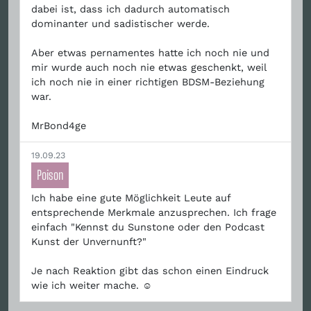
dabei ist, dass ich dadurch automatisch
dominanter und sadistischer werde.
Aber etwas pernamentes hatte ich noch nie und
mir wurde auch noch nie etwas geschenkt, weil
ich noch nie in einer richtigen BDSM-Beziehung
war.
MrBond4ge
19.09.23
Poison
Ich habe eine gute Möglichkeit Leute auf
entsprechende Merkmale anzusprechen. Ich frage
einfach "Kennst du Sunstone oder den Podcast
Kunst der Unvernunft?"
Je nach Reaktion gibt das schon einen Eindruck
wie ich weiter mache. ☺️