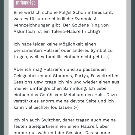
mrbond4ge
Eine wirklich schöne Folge! Schon interessant,
was es für unterschiedliche Symbole &
Kennzeichnungen gibt. Der Goldene Ring von
AkEinfach ist ein Talena-Halsreif richtig?
Ich habe leider keine Möglichkeit einen
pernamenten Halsreif oder anderes Symbol zu
tragen, weil es familiär einfach nicht geht :-(
Aber ich mag Halsreifen und zu passenden
Gelegenheiten auf Stammis, Partys, Fesseltreffen,
Sessions usw. trage ich hin und wieder einen aus
meiner umfangreichen Sammlung. Ich liebe
einfach das Gefühl von Metal um den Hals. Dazu
verstärkt es enorm meine devote Seite und ich
kann viel leichter los lassen ;-)
Ich bin auch Switcher, daher tragen auch meine
festen Spielpartnerinnen einen Halsreif, aber
immer nur während der Session. Das schöne