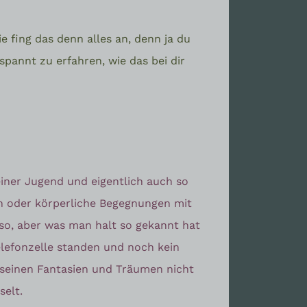
ie fing das denn alles an, denn ja du
spannt zu erfahren, wie das bei dir
meiner Jugend und eigentlich auch so
en oder körperliche Begegnungen mit
 so, aber was man halt so gekannt hat
elefonzelle standen und noch kein
seinen Fantasien und Träumen nicht
selt.