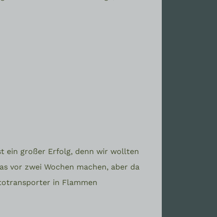
t ein großer Erfolg, denn wir wollten
 das vor zwei Wochen machen, aber da
utotransporter in Flammen