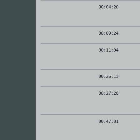
00:04:20
00:09:24
00:11:04
00:26:13
00:27:28
00:47:01