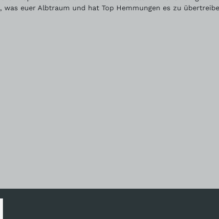
ch, was euer Albtraum und hat Top Hemmungen es zu übertreib