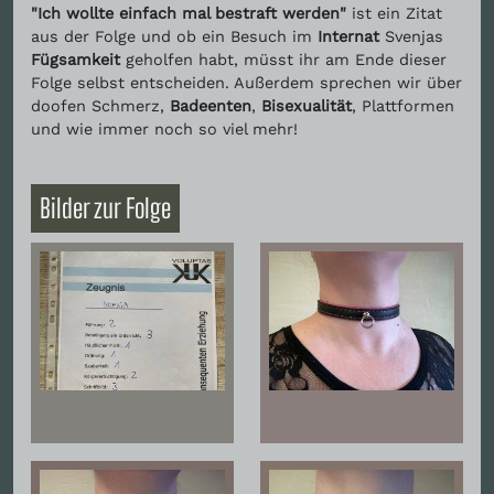
"Ich wollte einfach mal bestraft werden"
ist ein Zitat
aus der Folge und ob ein Besuch im
Internat
Svenjas
Fügsamkeit
geholfen habt, müsst ihr am Ende dieser
Folge selbst entscheiden. Außerdem sprechen wir über
doofen Schmerz,
Badeenten
,
Bisexualität
, Plattformen
und wie immer noch so viel mehr!
Bilder zur Folge