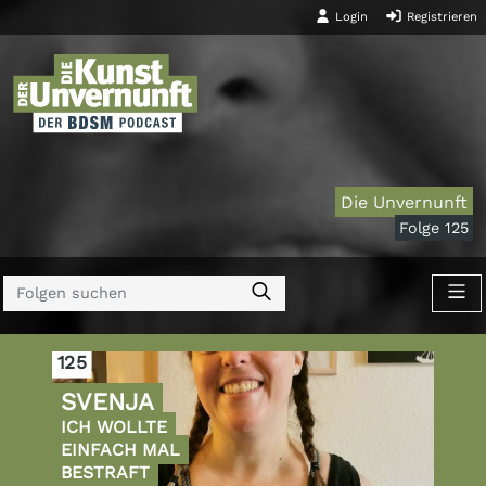
Login
Registrieren
Die Unvernunft
Folge 125
125
SVENJA
ICH WOLLTE
EINFACH MAL
BESTRAFT