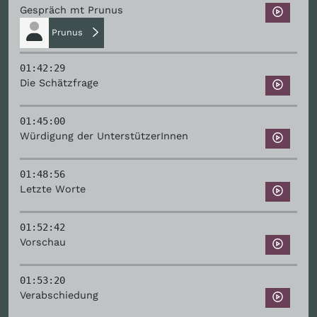
Gespräch mt Prunus
Prunus
01:42:29
Die Schätzfrage
01:45:00
Würdigung der UnterstützerInnen
01:48:56
Letzte Worte
01:52:42
Vorschau
01:53:20
Verabschiedung