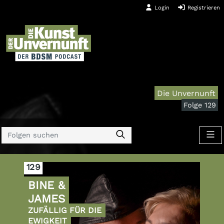
Login
Registrieren
Die Unvernunft
Folge 129
129
BINE &
JAMES
ZUFÄLLIG FÜR DIE
EWIGKEIT