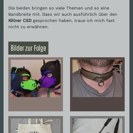
Die beiden bringen so viele Themen und so eine
Bandbreite mit. Dass wir auch ausführlich über den
Kölner CSD
gesprochen haben, traue ich mich fast
nicht zu erwähnen.
Bilder zur Folge