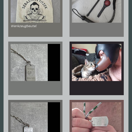
Werkzeugbeutel