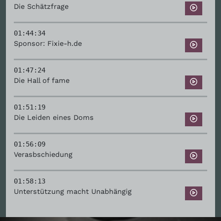
Die Schätzfrage
01:44:34
Sponsor: Fixie-h.de
01:47:24
Die Hall of fame
01:51:19
Die Leiden eines Doms
01:56:09
Verasbschiedung
01:58:13
Unterstützung macht Unabhängig