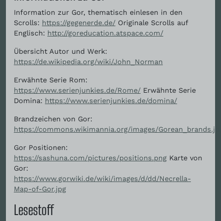
Information zur Gor, thematisch einlesen in den
Scrolls:
https://gegenerde.de/
Originale Scrolls auf
Englisch:
http://goreducation.atspace.com/
Übersicht Autor und Werk:
https://de.wikipedia.org/wiki/John_Norman
Erwähnte Serie Rom:
https://www.serienjunkies.de/Rome/
Erwähnte Serie
Domina:
https://www.serienjunkies.de/domina/
Brandzeichen von Gor:
https://commons.wikimannia.org/images/Gorean_brands.jp
Gor Positionen:
https://sashuna.com/pictures/positions.png
Karte von
Gor:
https://www.gorwiki.de/wiki/images/d/dd/Necrella-
Map-of-Gor.jpg
Lesestoff