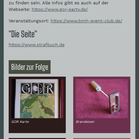
zu finden sein. Alle Infos gibt es auch auf der
Webseite:
https://www.gor-party.de/
Veranstaltungsort:
https://www.bmh-event-club.de/
"Die Seite"
https://www.strafbuch.de
Bilder zur Folge
GOR Karte
Brandeisen