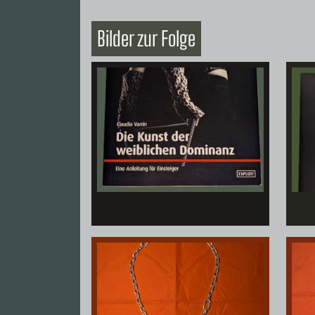
Bilder zur Folge