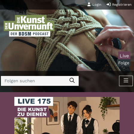
Login
Registrieren
Live
Folge