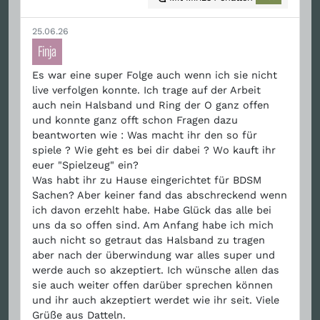
25.06.26
Finja
Es war eine super Folge auch wenn ich sie nicht
live verfolgen konnte. Ich trage auf der Arbeit
auch nein Halsband und Ring der O ganz offen
und konnte ganz offt schon Fragen dazu
beantworten wie : Was macht ihr den so für
spiele ? Wie geht es bei dir dabei ? Wo kauft ihr
euer "Spielzeug" ein?
Was habt ihr zu Hause eingerichtet für BDSM
Sachen? Aber keiner fand das abschreckend wenn
ich davon erzehlt habe. Habe Glück das alle bei
uns da so offen sind. Am Anfang habe ich mich
auch nicht so getraut das Halsband zu tragen
aber nach der überwindung war alles super und
werde auch so akzeptiert. Ich wünsche allen das
sie auch weiter offen darüber sprechen können
und ihr auch akzeptiert werdet wie ihr seit. Viele
Grüße aus Datteln.