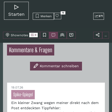
Starten
16
Merken
971
Shownotes
...
0
Kommentare & Fragen
Kommentar schreiben
19.07.26
Spike-Spiegel
Ein kleiner Zwang wegen meiner direkt nach dem
Post entdeckten Tippfehler: