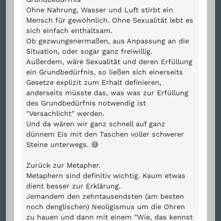
Ohne Nahrung, Wasser und Luft stirbt ein
Mensch für gewöhnlich. Ohne Sexualität lebt es
sich einfach enthaltsam.
Ob gezwungenermaßen, aus Anpassung an die
Situation, oder sogar ganz freiwillig.
Außerdem, wäre Sexualität und deren Erfüllung
ein Grundbedürfnis, so ließen sich einerseits
Gesetze explizit zum Erhalt definieren,
anderseits müsste das, was was zur Erfüllung
des Grundbedürfnis notwendig ist
"Versachlicht" werden.
Und da wären wir ganz schnell auf ganz
dünnem Eis mit den Taschen voller schwerer
Steine unterwegs. 😅
Zurück zur Metapher.
Metaphern sind definitiv wichtig. Kaum etwas
dient besser zur Erklärung.
Jemandem den zehntausendsten (am besten
noch denglischen) Neoligismus um die Ohren
zu hauen und dann mit einem "Wie, das kennst