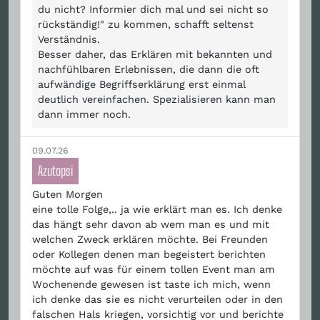
du nicht? Informier dich mal und sei nicht so
rückständig!" zu kommen, schafft seltenst
Verständnis.
Besser daher, das Erklären mit bekannten und
nachfühlbaren Erlebnissen, die dann die oft
aufwändige Begriffserklärung erst einmal
deutlich vereinfachen. Spezialisieren kann man
dann immer noch.
09.07.26
Azutopsi
Guten Morgen
eine tolle Folge,.. ja wie erklärt man es. Ich denke
das hängt sehr davon ab wem man es und mit
welchen Zweck erklären möchte. Bei Freunden
oder Kollegen denen man begeistert berichten
möchte auf was für einem tollen Event man am
Wochenende gewesen ist taste ich mich, wenn
ich denke das sie es nicht verurteilen oder in den
falschen Hals kriegen, vorsichtig vor und berichte