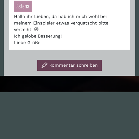
Asteria
Hallo ihr Lieben, da hab ich mich wohl bei
meinem Einspieler etwas verquatscht bitte
verzeiht! 🤭
Ich gelobe Besserung!
Liebe Grüße
Kommentar schreiben
Inhalte
1.0X
--:--:--
100
%
--:--:--
Alle Folgen
334
Die Unvernunft
146
Live
178