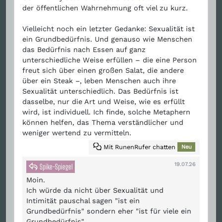
der öffentlichen Wahrnehmung oft viel zu kurz.
Vielleicht noch ein letzter Gedanke: Sexualität ist
ein Grundbedürfnis. Und genauso wie Menschen
das Bedürfnis nach Essen auf ganz
unterschiedliche Weise erfüllen – die eine Person
freut sich über einen großen Salat, die andere
über ein Steak –, leben Menschen auch ihre
Sexualität unterschiedlich. Das Bedürfnis ist
dasselbe, nur die Art und Weise, wie es erfüllt
wird, ist individuell. Ich finde, solche Metaphern
können helfen, das Thema verständlicher und
weniger wertend zu vermitteln.
Mit RunenRufer chatten
Neu
19.07.26
Spike-Spiegel
Moin.
Ich würde da nicht über Sexualität und
Intimität pauschal sagen "ist ein
Grundbedürfnis" sondern eher "ist für viele ein
Grundbedürfnis"