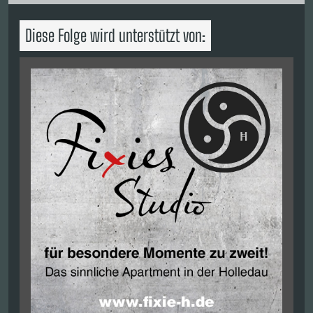
Diese Folge wird unterstützt von: