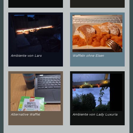
Ambiente von Lars
Waffeln ohne Eisen
Alternative Waffel
Ambiente von Lady Luxuria