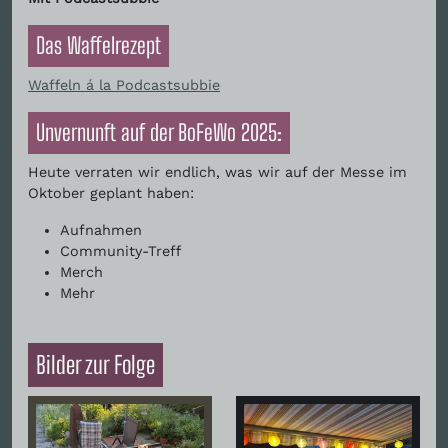
Das Waffelrezept
Waffeln á la Podcastsubbie
Unvernunft auf der BoFeWo 2025:
Heute verraten wir endlich, was wir auf der Messe im
Oktober geplant haben:
Aufnahmen
Community-Treff
Merch
Mehr
Bilder zur Folge